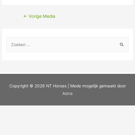
←
Vorige Media
Copyright © 2026
NT Horses
| Mede mogelijk gemaakt door
Astra