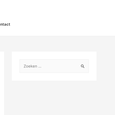
ntact