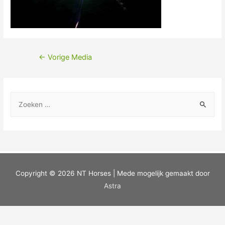
←
Vorige Media
Copyright © 2026
NT Horses
| Mede mogelijk gemaakt door
Astra