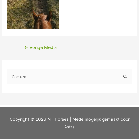
←
Vorige Media
Copyright © 2026
NT Horses
| Mede mogelijk gemaakt door
Astra