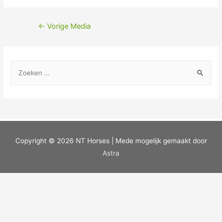
←
Vorige Media
Copyright © 2026
NT Horses
| Mede mogelijk gemaakt door
Astra