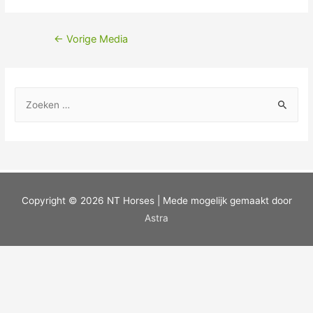
←
Vorige Media
Copyright © 2026
NT Horses
| Mede mogelijk gemaakt door
Astra