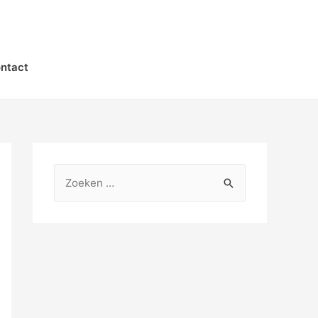
ntact