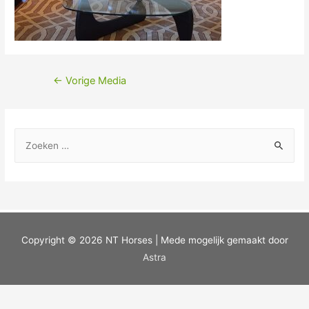
←
Vorige Media
Copyright © 2026
NT Horses
| Mede mogelijk gemaakt door
Astra