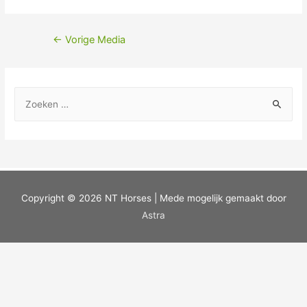
←
Vorige Media
Copyright © 2026
NT Horses
| Mede mogelijk gemaakt door
Astra