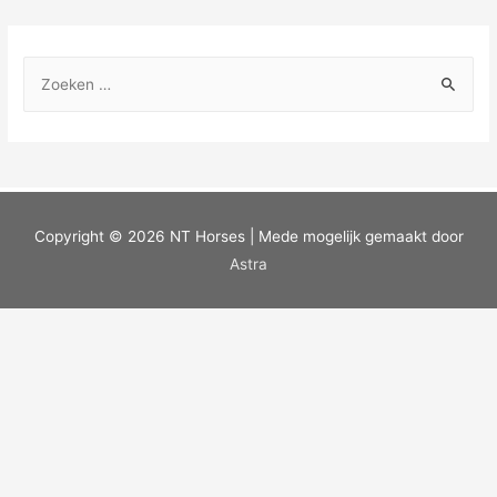
Copyright © 2026
NT Horses
| Mede mogelijk gemaakt door
Astra