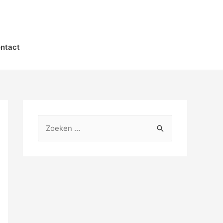
ntact