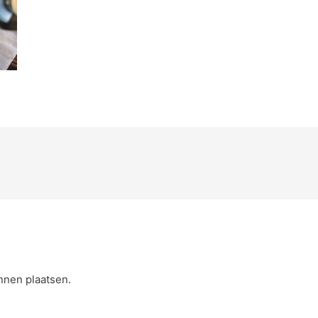
nnen plaatsen.