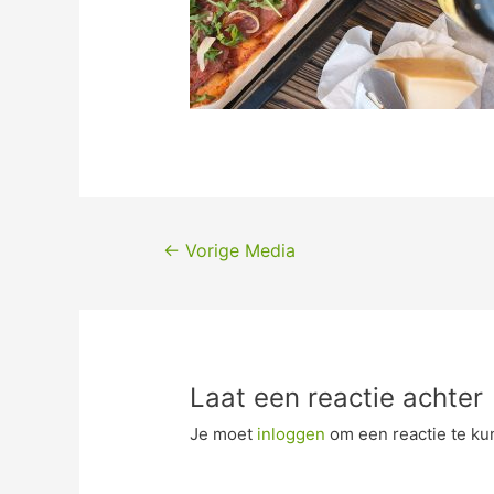
←
Vorige Media
Laat een reactie achter
Je moet
inloggen
om een reactie te ku