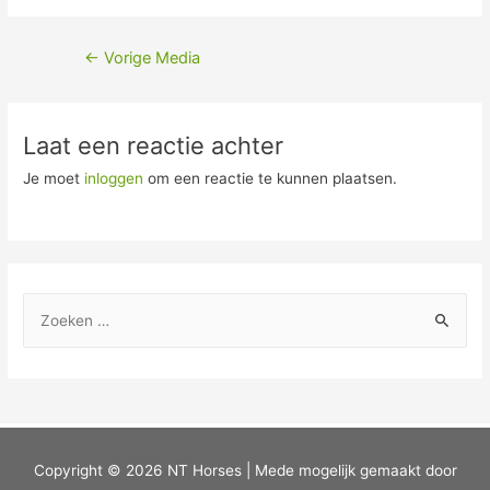
←
Vorige Media
Laat een reactie achter
Je moet
inloggen
om een reactie te kunnen plaatsen.
Copyright © 2026
NT Horses
| Mede mogelijk gemaakt door