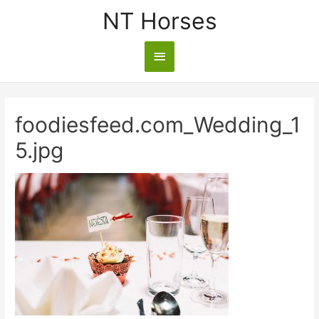
NT Horses
foodiesfeed.com_Wedding_1
5.jpg