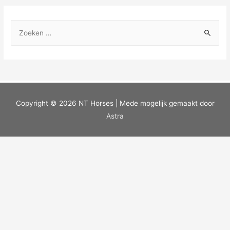
Copyright © 2026
NT Horses
| Mede mogelijk gemaakt door
Astra