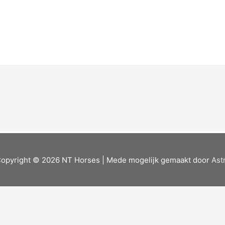
opyright © 2026
NT Horses
| Mede mogelijk gemaakt door
Ast