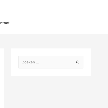
ntact